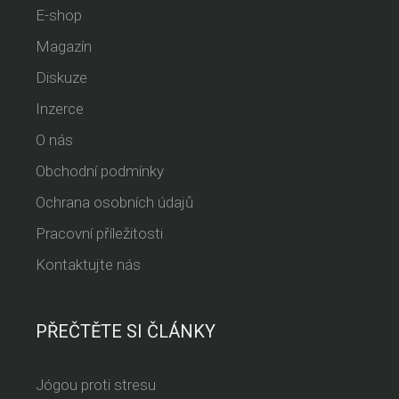
E-shop
Magazín
Diskuze
Inzerce
O nás
Obchodní podmínky
Ochrana osobních údajů
Pracovní příležitosti
Kontaktujte nás
PŘEČTĚTE SI ČLÁNKY
Jógou proti stresu