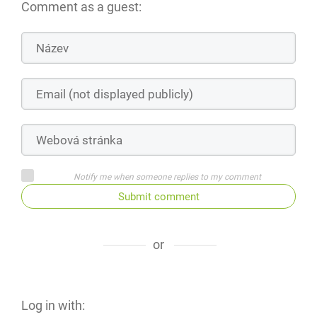
Comment as a guest:
Notify me when someone replies to my comment
Submit comment
or
Log in with: