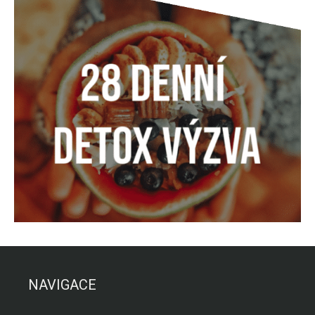
NAVIGACE