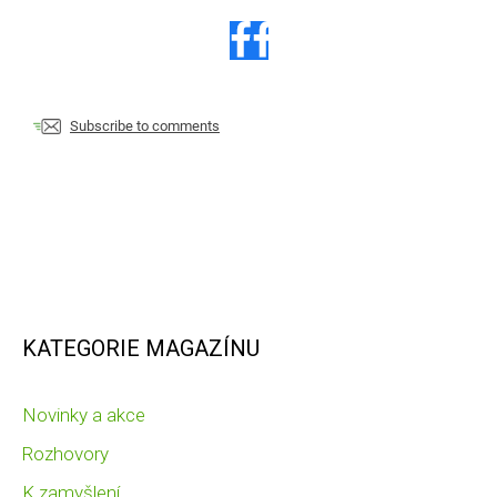
Subscribe to comments
KATEGORIE MAGAZÍNU
Novinky a akce
Rozhovory
K zamyšlení