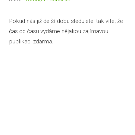
Pokud nás již delší dobu sledujete, tak víte, že
čas od času vydáme nějakou zajímavou
publikaci zdarma.