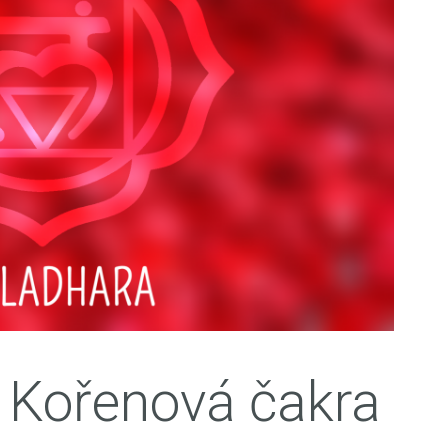
 Kořenová čakra