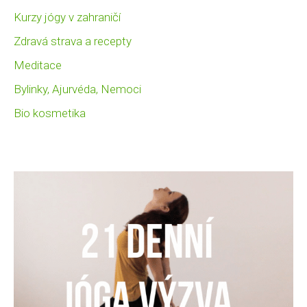
Kurzy jógy v zahraničí
Zdravá strava a recepty
Meditace
Bylinky, Ajurvéda, Nemoci
Bio kosmetika