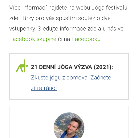
Více informací najdete na webu Jóga festivalu
zde . Brzy pro vás spustím soutěž o dvě
vstupenky. Sledujte informace zde a u nás ve
Facebook skupině
či na
Facebooku
.
21 DENNÍ JÓGA VÝZVA (2021):
Zkuste jógu z domova. Začnete
zítra ráno!