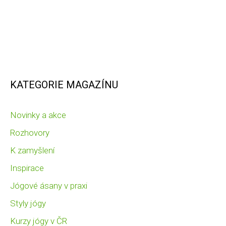
KATEGORIE MAGAZÍNU
Novinky a akce
Rozhovory
K zamyšlení
Inspirace
Jógové ásany v praxi
Styly jógy
Kurzy jógy v ČR