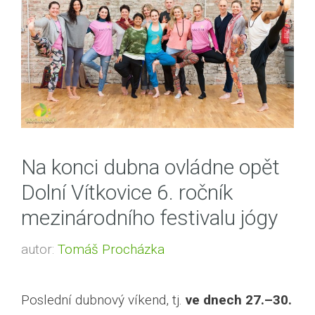
Na konci dubna ovládne opět
Dolní Vítkovice 6. ročník
mezinárodního festivalu jógy
autor:
Tomáš Procházka
Poslední dubnový víkend, tj.
ve dnech 27.–30.