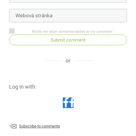
Notify me when someone replies to my comment
Submit comment
or
Log in with:
Subscribe to comments