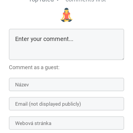
Comment as a guest: