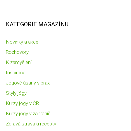
KATEGORIE MAGAZÍNU
Novinky a akce
Rozhovory
K zamyšlení
Inspirace
Jógové ásany v praxi
Styly jógy
Kurzy jógy v ČR
Kurzy jógy v zahraničí
Zdravá strava a recepty