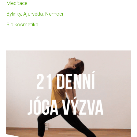
Meditace
Bylinky, Ajurvéda, Nemoci
Bio kosmetika