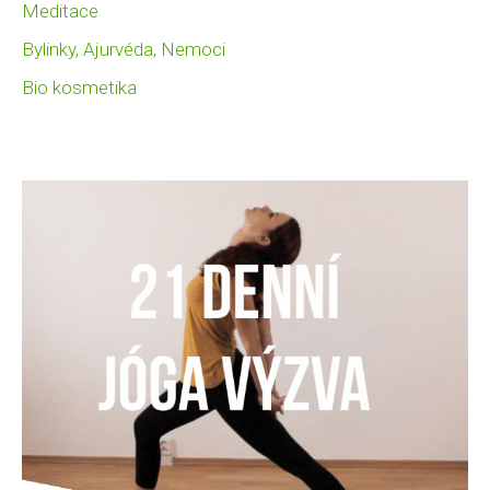
Meditace
Bylinky, Ajurvéda, Nemoci
Bio kosmetika