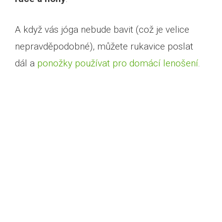
A když vás jóga nebude bavit (což je velice
nepravděpodobné), můžete rukavice poslat
dál a
ponožky používat pro domácí lenošení
.