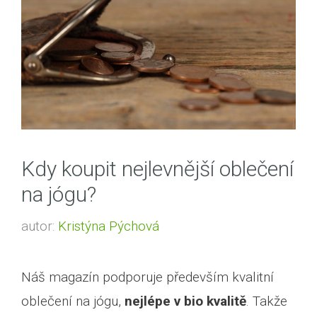
Kdy koupit nejlevnější oblečení
na jógu?
autor:
Kristýna Pýchová
Náš magazín podporuje především kvalitní
oblečení na jógu,
nejlépe v bio kvalitě
. Takže