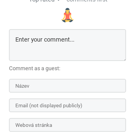
Comment as a guest: