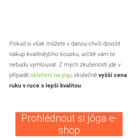
Pokud si však můžete v danou chvíli dovolit
nákup kvalitnějšího kousku, určitě vám to
nebudu vymlouvat. Z mých zkušeností jde v
případě
oblečení na jógu
skutečně
vyšší cena
ruku v ruce s lepší kvalitou
.
Prohlédnout si jóga e-
shop