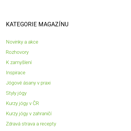
KATEGORIE MAGAZÍNU
Novinky a akce
Rozhovory
K zamyšlení
Inspirace
Jógové ásany v praxi
Styly jógy
Kurzy jógy v ČR
Kurzy jógy v zahraničí
Zdravá strava a recepty