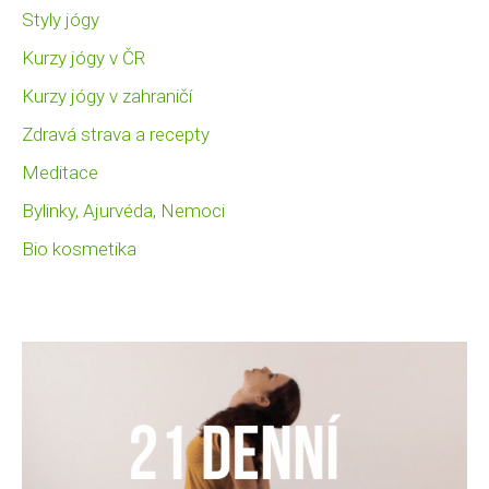
Styly jógy
Kurzy jógy v ČR
Kurzy jógy v zahraničí
Zdravá strava a recepty
Meditace
Bylinky, Ajurvéda, Nemoci
Bio kosmetika