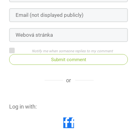
Notify me when someone replies to my comment
Submit comment
or
Log in with: