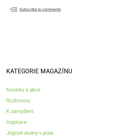
Subscribe to comments
KATEGORIE MAGAZÍNU
Novinky a akce
Rozhovory
K zamyšlení
Inspirace
Jógové ásany v praxi