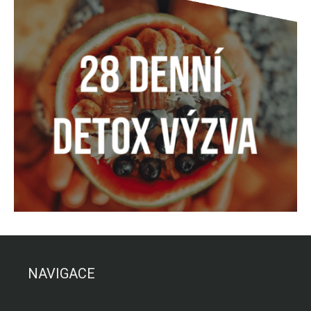
NAVIGACE