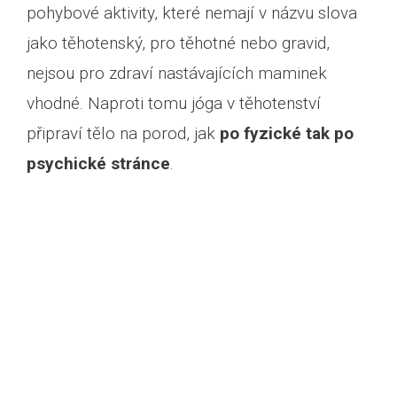
pohybové aktivity, které nemají v názvu slova
jako těhotenský, pro těhotné nebo gravid,
nejsou pro zdraví nastávajících maminek
vhodné. Naproti tomu jóga v těhotenství
připraví tělo na porod, jak
po fyzické tak po
psychické stránce
.