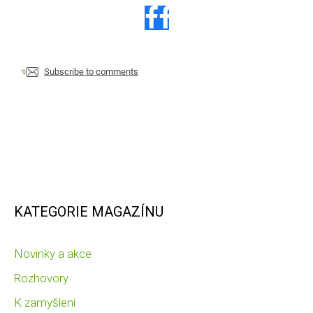
Subscribe to comments
KATEGORIE MAGAZÍNU
Novinky a akce
Rozhovory
K zamyšlení