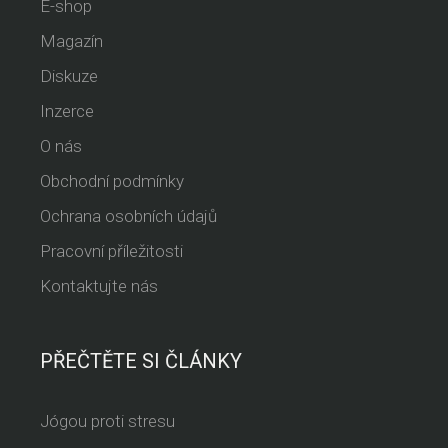
E-shop
Magazín
Diskuze
Inzerce
O nás
Obchodní podmínky
Ochrana osobních údajů
Pracovní příležitosti
Kontaktujte nás
PŘEČTĚTE SI ČLÁNKY
Jógou proti stresu