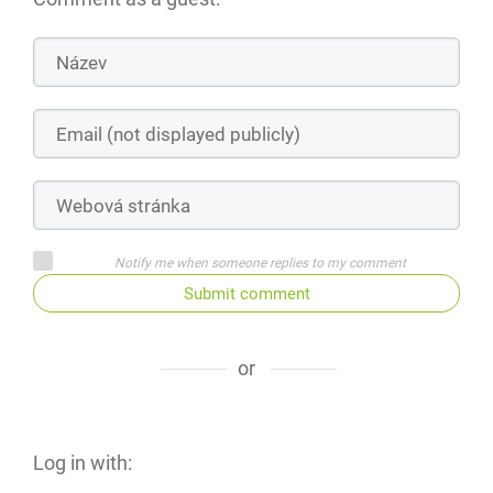
Notify me when someone replies to my comment
Submit comment
or
Log in with: