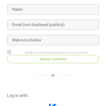
Notify me when someone replies to my comment
Submit comment
or
Log in with: