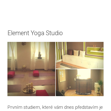
Element Yoga Studio
Prvním studiem, které vám dnes představím je