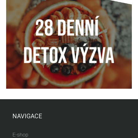
NAVIGACE
E-shop