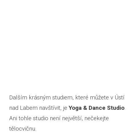
Dalším krásným studiem, které můžete v Ústí
nad Labem navštívit, je
Yoga & Dance Studio
.
Ani tohle studio není největší, nečekejte
tělocvičnu.