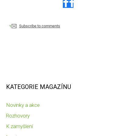
Subscribe to comments
KATEGORIE MAGAZÍNU
Novinky a akce
Rozhovory
K zamyšlení