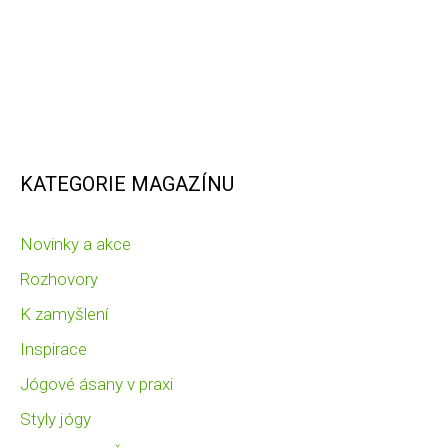
KATEGORIE MAGAZÍNU
Novinky a akce
Rozhovory
K zamyšlení
Inspirace
Jógové ásany v praxi
Styly jógy