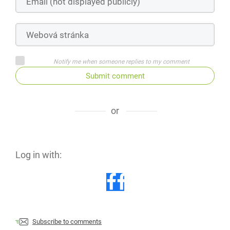
Notify me when someone replies to my comment
Submit comment
or
Log in with:
Subscribe to comments