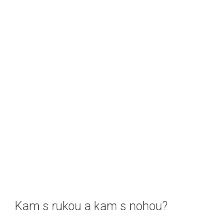
Kam s rukou a kam s nohou?