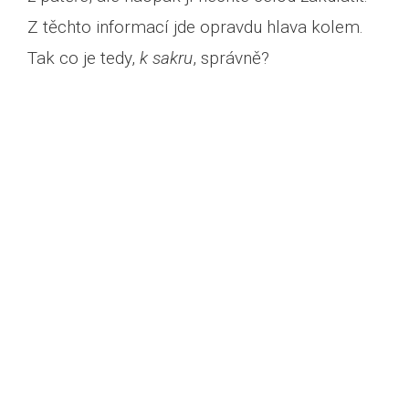
Z těchto informací jde opravdu hlava kolem.
Tak co je tedy,
k sakru
, správně?