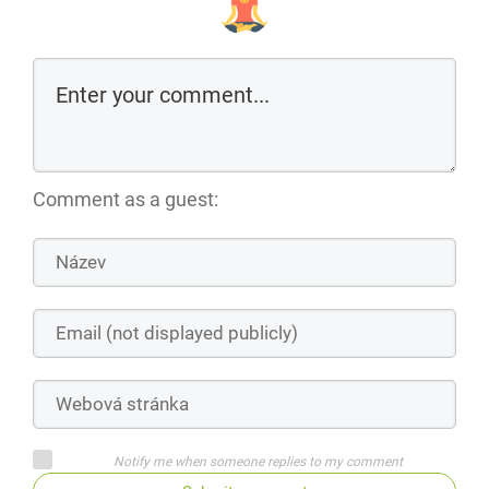
Comment as a guest:
Notify me when someone replies to my comment