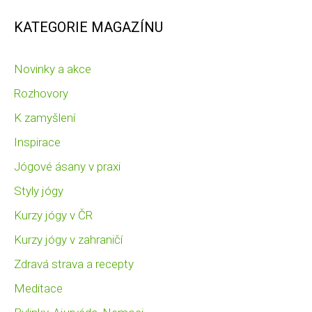
KATEGORIE MAGAZÍNU
Novinky a akce
Rozhovory
K zamyšlení
Inspirace
Jógové ásany v praxi
Styly jógy
Kurzy jógy v ČR
Kurzy jógy v zahraničí
Zdravá strava a recepty
Meditace