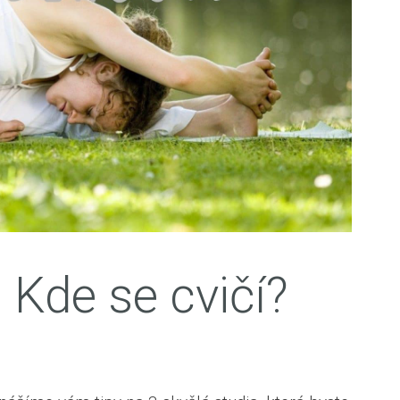
 Kde se cvičí?