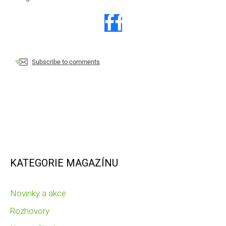
Subscribe to comments
KATEGORIE MAGAZÍNU
Novinky a akce
Rozhovory