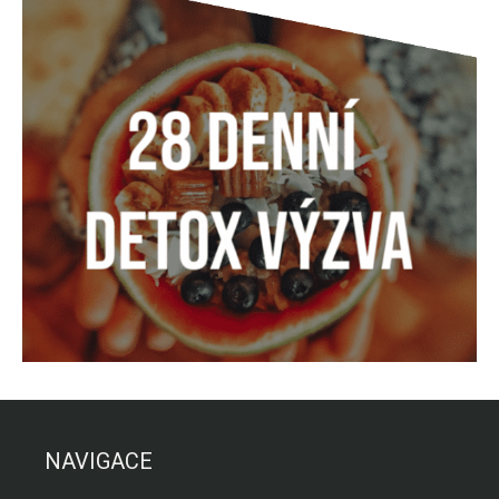
NAVIGACE