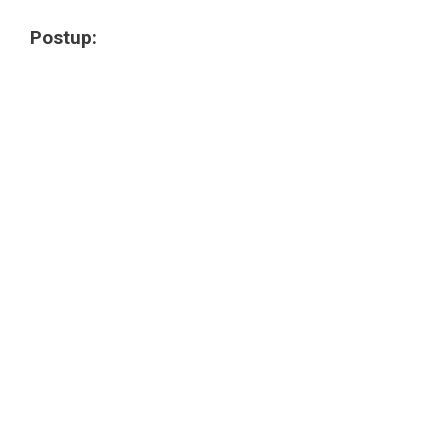
Postup: