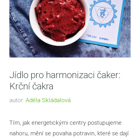
Jídlo pro harmonizaci čaker:
Krční čakra
autor:
Adéla Skládalová
Tím, jak energetickými centry postupujeme
nahoru, mění se povaha potravin, které se dají