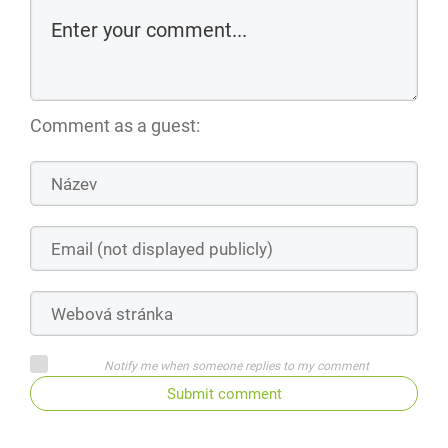
Comment as a guest:
Notify me when someone replies to my comment
Submit comment