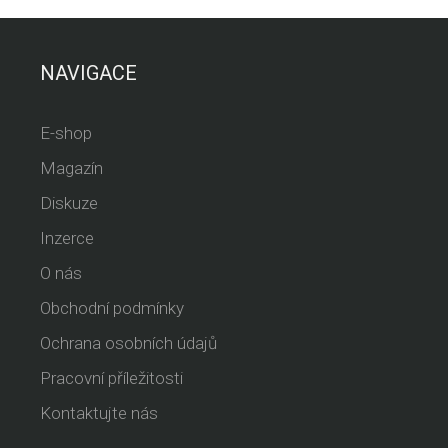
NAVIGACE
E-shop
Magazín
Diskuze
Inzerce
O nás
Obchodní podmínky
Ochrana osobních údajů
Pracovní příležitosti
Kontaktujte nás