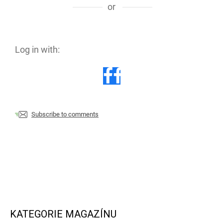
or
Log in with:
Subscribe to comments
KATEGORIE MAGAZÍNU