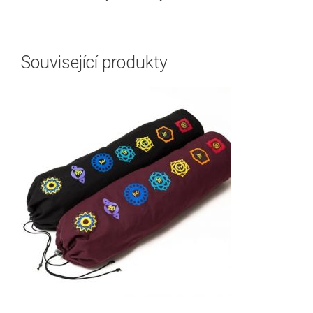
Související produkty