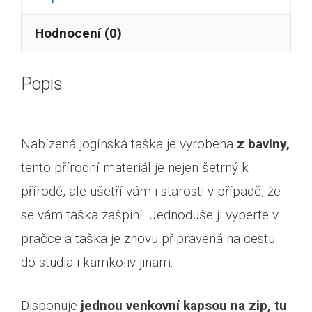
Hodnocení (0)
Popis
Nabízená jogínská taška je vyrobena
z bavlny,
tento přírodní materiál je nejen šetrný k
přírodě, ale ušetří vám i starosti v případě, že
se vám taška zašpiní. Jednoduše ji vyperte v
pračce a taška je znovu připravená na cestu
do studia i kamkoliv jinam.
Disponuje
jednou venkovní kapsou na zip, tu