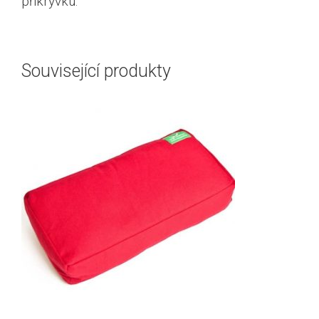
přikrývku.
Související produkty