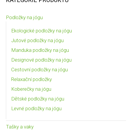
Podložky na jógu
Ekologické podložky na jógu
Jutové podložky na jógu
Manduka podložky na jógu
Designové podložky na jógu
Cestovní podložky na jógu
Relaxační podložky
Koberečky na jógu
Dětské podložky na jógu
Levné podložky na jógu
Tašky a vaky