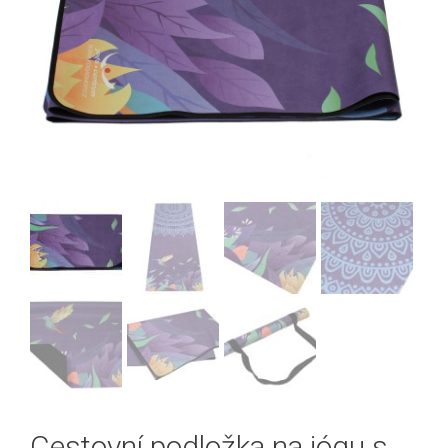
Cestovní podložka na jógu s