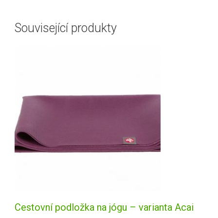
Související produkty
Cestovní podložka na jógu – varianta Acai