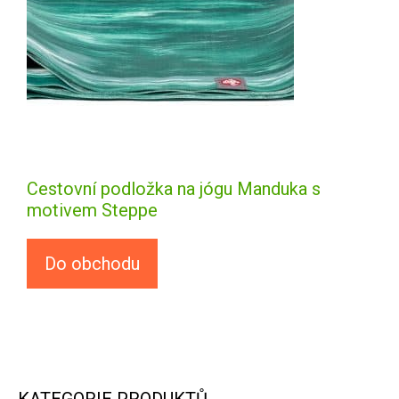
Cestovní podložka na jógu Manduka s
motivem Steppe
Do obchodu
KATEGORIE PRODUKTŮ