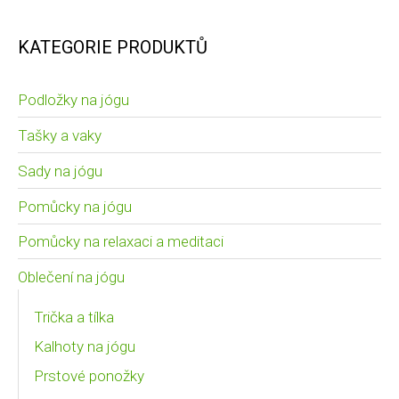
KATEGORIE PRODUKTŮ
Podložky na jógu
Tašky a vaky
Sady na jógu
Pomůcky na jógu
Pomůcky na relaxaci a meditaci
Oblečení na jógu
Trička a tílka
Kalhoty na jógu
Prstové ponožky