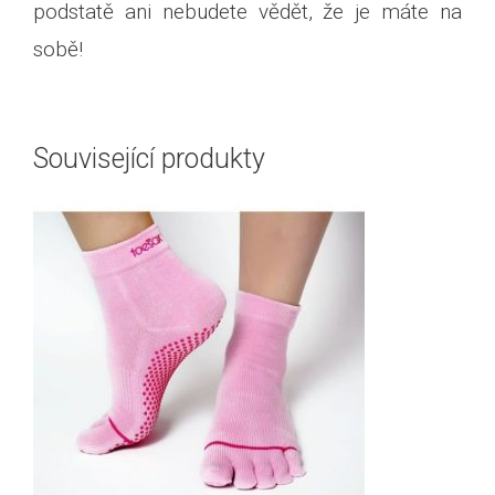
podstatě ani nebudete vědět, že je máte na
sobě!
Související produkty