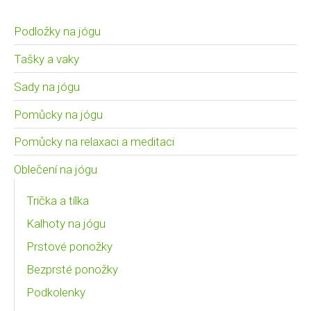
Podložky na jógu
Tašky a vaky
Sady na jógu
Pomůcky na jógu
Pomůcky na relaxaci a meditaci
Oblečení na jógu
Trička a tílka
Kalhoty na jógu
Prstové ponožky
Bezprsté ponožky
Podkolenky