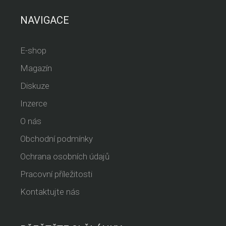
NAVIGACE
E-shop
Magazín
Diskuze
Inzerce
O nás
Obchodní podmínky
Ochrana osobních údajů
Pracovní příležitosti
Kontaktujte nás