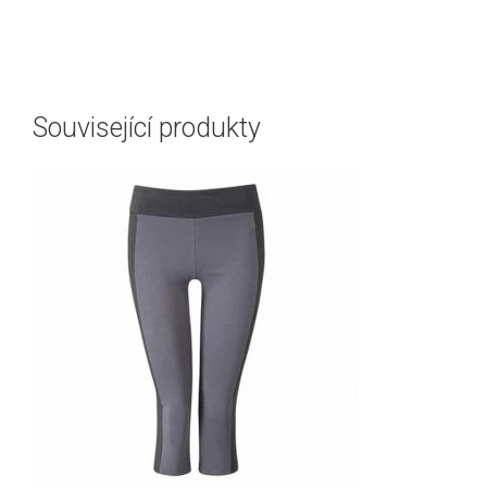
Související produkty