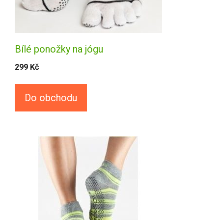
Bílé ponožky na jógu
299
Kč
Do obchodu