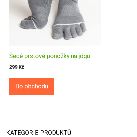
Šedé prstové ponožky na jógu
299
Kč
Do obchodu
KATEGORIE PRODUKTŮ