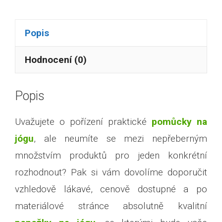
Popis
Hodnocení (0)
Popis
Uvažujete o pořízení praktické
pomůcky na
jógu
, ale neumíte se mezi nepřeberným
množstvím produktů pro jeden konkrétní
rozhodnout? Pak si vám dovolíme doporučit
vzhledově lákavé, cenově dostupné a po
materiálové stránce absolutně kvalitní