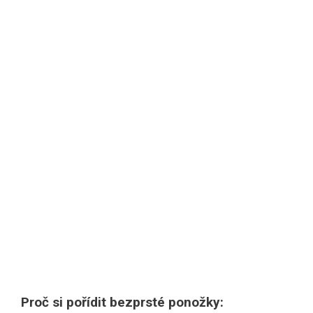
Proč si pořídit bezprsté ponožky: