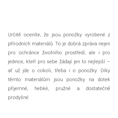
Určitě oceníte, že jsou ponožky vyrobené z
přírodních materiálů. To je dobrá zpráva nejen
pro ochránce životního prostředí, ale i pro
jedince, kteří pro sebe žádají jen to nejlepší –
ať už jde o cokoli, třeba i o ponožky. Díky
těmto materiálům jsou ponožky na dotek
příjemné, hebké, pružné a dostatečně
prodyšné.