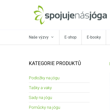
Naše výzvy
E-shop
E-booky
KATEGORIE PRODUKTŮ
Podložky na jógu
Tašky a vaky
Sady na jógu
Pomůcky na jógu