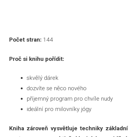
Počet stran:
144
Proč si knihu pořídit:
skvělý dárek
dozvíte se něco nového
příjemný program pro chvíle nudy
ideální pro milovníky jógy
Kniha zároveň vysvětluje techniky základní