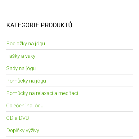
KATEGORIE PRODUKTŮ
Podložky na jógu
Tašky a vaky
Sady na jógu
Pomůcky na jógu
Pomůcky na relaxaci a meditaci
Oblečení na jógu
CD a DVD
Doplňky výživy