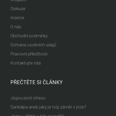
Diskuze
Inzerce
O nás
Obchodní podmínky
Ochrana osobních údajů
Pracovní příležitosti
Kontaktujte nás
PŘEČTĚTE SI ČLÁNKY
Jógou proti stresu
Sankalpa aneb jaký je tvůj záměr v józe?