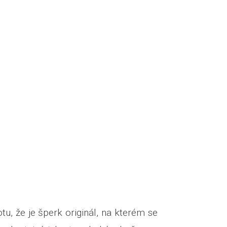
otu, že je šperk originál, na kterém se