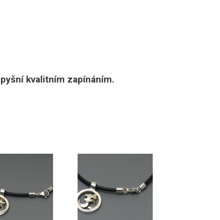
 pyšní kvalitním zapínáním.