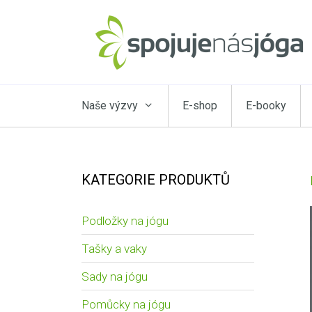
Naše výzvy
E-shop
E-booky
KATEGORIE PRODUKTŮ
Podložky na jógu
Tašky a vaky
Sady na jógu
Pomůcky na jógu