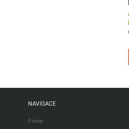
NAVIGACE
E-shop