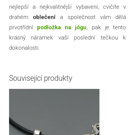
nejlepší a nejkvalitnější vybavení, cvičíte v
drahém
oblečení
a společnost vám dělá
prvotřídní
podložka na jógu
, pak je tento
krásný náramek vaší poslední tečkou k
dokonalosti.
Související produkty