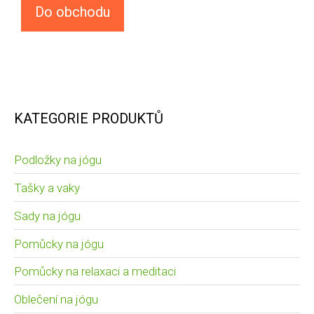
Do obchodu
KATEGORIE PRODUKTŮ
Podložky na jógu
Tašky a vaky
Sady na jógu
Pomůcky na jógu
Pomůcky na relaxaci a meditaci
Oblečení na jógu