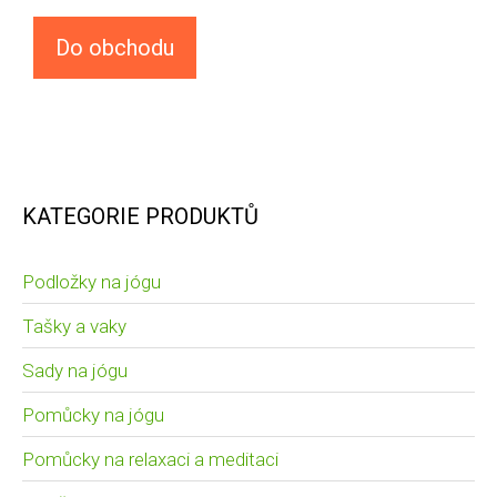
Do obchodu
KATEGORIE PRODUKTŮ
Podložky na jógu
Tašky a vaky
Sady na jógu
Pomůcky na jógu
Pomůcky na relaxaci a meditaci