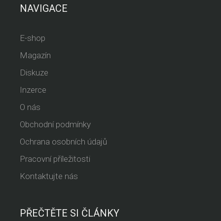
NAVIGACE
E-shop
Magazín
Diskuze
Inzerce
O nás
Obchodní podmínky
Ochrana osobních údajů
Pracovní příležitosti
Kontaktujte nás
PŘEČTĚTE SI ČLÁNKY