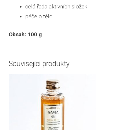
celá řada aktivních složek
péče o tělo
Obsah: 100 g
Související produkty