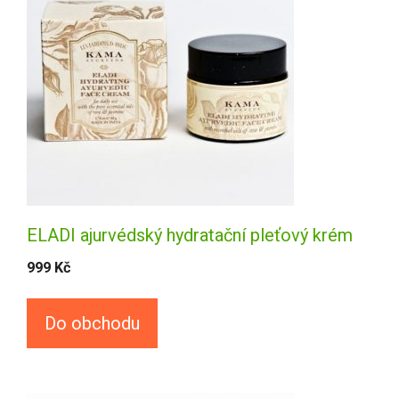
ELADI ajurvédský hydratační pleťový krém
999
Kč
Do obchodu