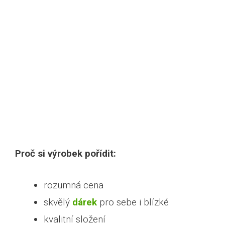
Proč si výrobek pořídit:
rozumná cena
skvělý
dárek
pro sebe i blízké
kvalitní složení