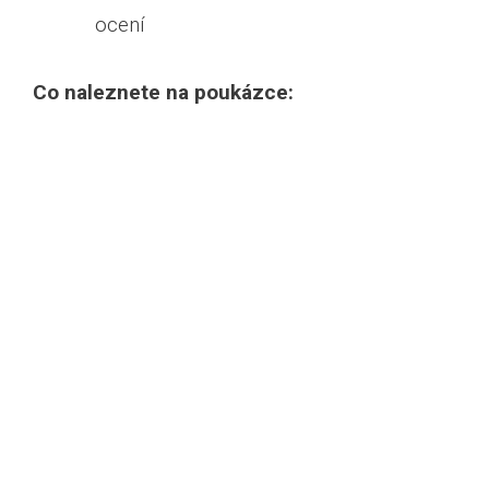
ocení
Co naleznete na poukázce: