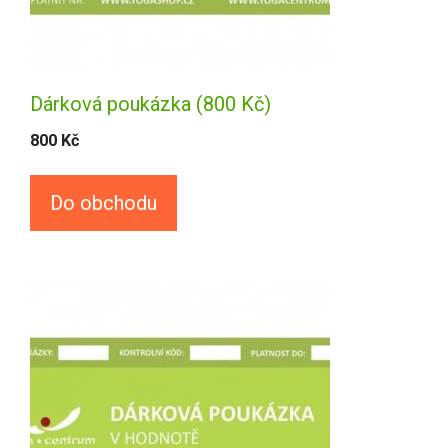
Dárková poukázka (800 Kč)
800
Kč
Do obchodu