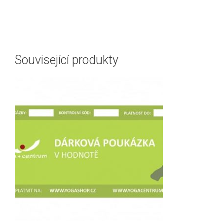
Související produkty