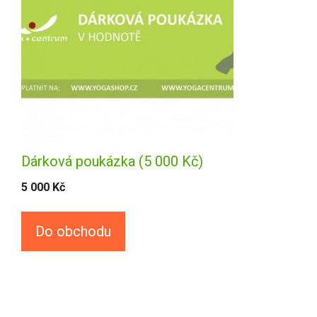
Dárková poukázka (5 000 Kč)
5 000
Kč
Do obchodu