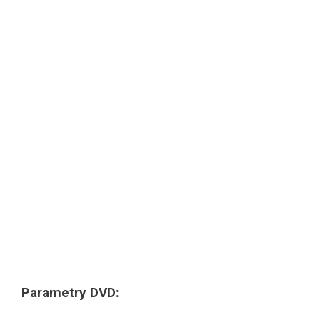
Parametry DVD: