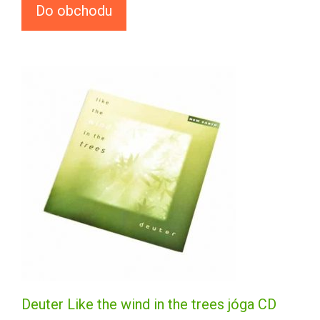
Do obchodu
Deuter Like the wind in the trees jóga CD