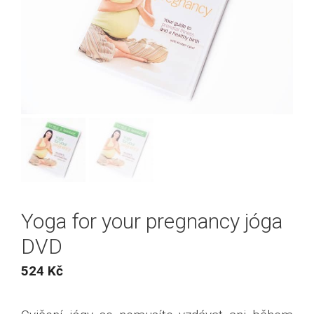
Yoga for your pregnancy jóga
DVD
524
Kč