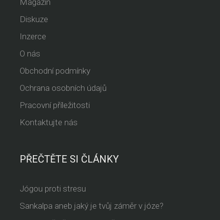
Magazín
Diskuze
Inzerce
O nás
Obchodní podmínky
Ochrana osobních údajů
Pracovní příležitosti
Kontaktujte nás
PŘEČTĚTE SI ČLÁNKY
Jógou proti stresu
Sankalpa aneb jaký je tvůj záměr v józe?