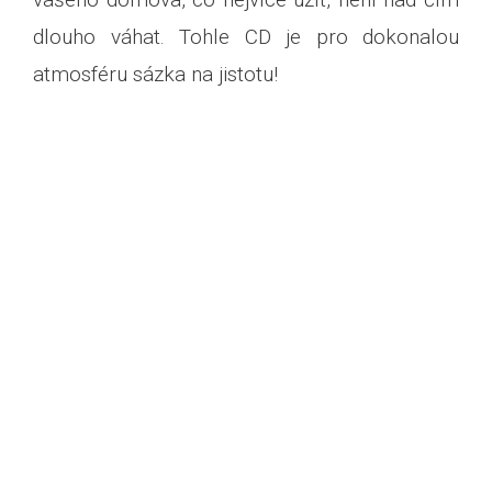
dlouho váhat. Tohle CD je pro dokonalou
atmosféru sázka na jistotu!