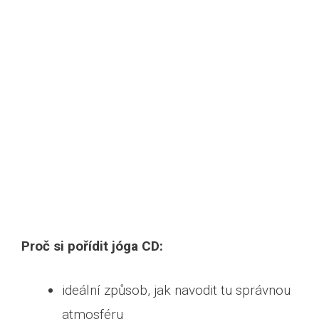
Proč si pořídit jóga CD:
ideální způsob, jak navodit tu správnou
atmosféru