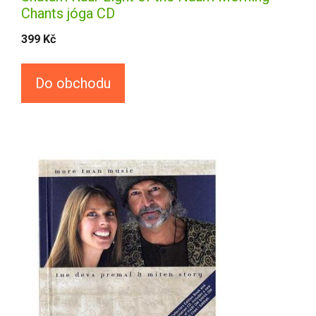
Chants jóga CD
399
Kč
Do obchodu