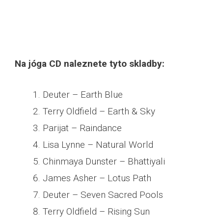
Na jóga CD naleznete tyto skladby:
Deuter – Earth Blue
Terry Oldfield – Earth & Sky
Parijat – Raindance
Lisa Lynne – Natural World
Chinmaya Dunster – Bhattiyali
James Asher – Lotus Path
Deuter – Seven Sacred Pools
Terry Oldfield – Rising Sun