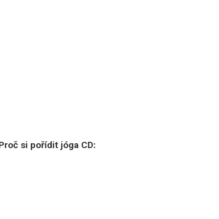
Proč si pořídit jóga CD: