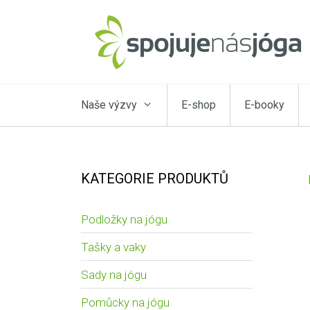
Naše výzvy
E-shop
E-booky
KATEGORIE PRODUKTŮ
Podložky na jógu
Tašky a vaky
Sady na jógu
Pomůcky na jógu