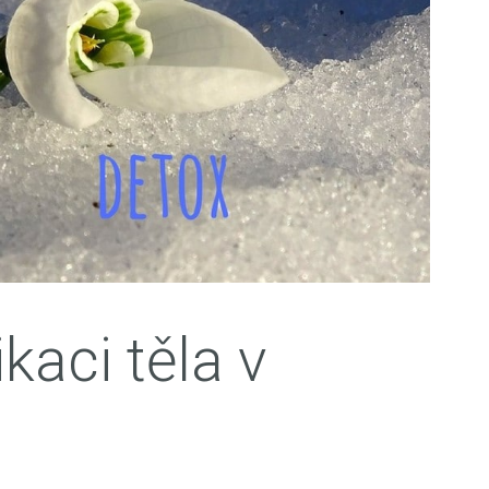
kaci těla v