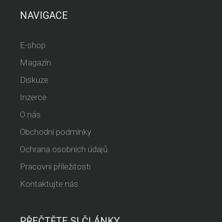
NAVIGACE
E-shop
Magazín
Diskuze
Inzerce
O nás
Obchodní podmínky
Ochrana osobních údajů
Pracovní příležitosti
Kontaktujte nás
PŘEČTĚTE SI ČLÁNKY