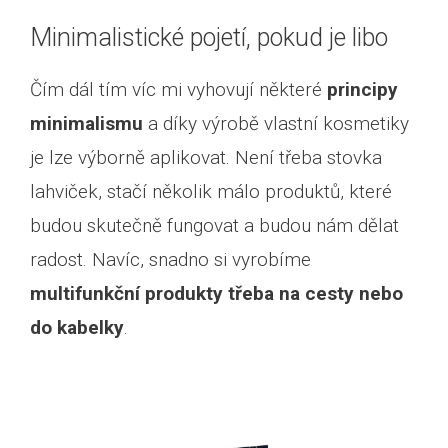
Minimalistické pojetí, pokud je libo
Čím dál tím víc mi vyhovují některé
principy
minimalismu
a díky výrobě vlastní kosmetiky
je lze výborně aplikovat. Není třeba stovka
lahviček, stačí několik málo produktů, které
budou skutečně fungovat a budou nám dělat
radost. Navíc, snadno si vyrobíme
multifunkční produkty třeba na cesty nebo
do kabelky
.