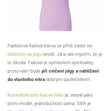
Pastelová fialová barva se příliš často na
oblečení na jógu
nevidí. Já si ale myslím, že je
to škoda. Fialová je symbolem spirituality,
proto vám bude
při cvičení jógy a nahlížení
do vlastního nitra
dobrým společníkem.
Konkrétně toto fialové tílko
je, stejně jako
první model, jednoduchost sama. Střih je