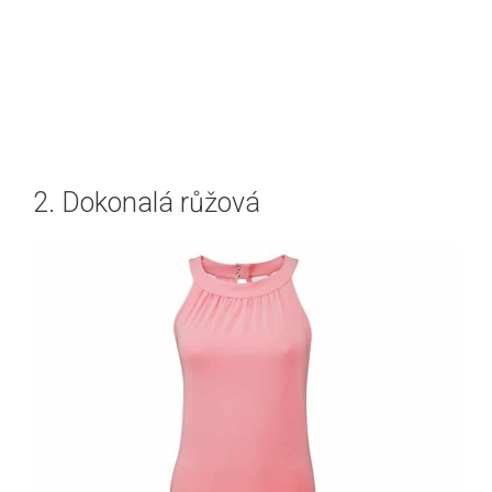
2. Dokonalá růžová