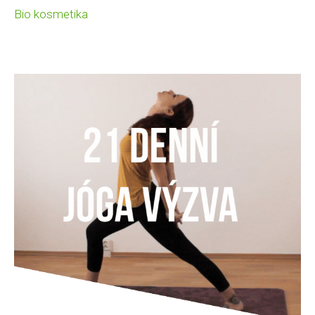
Bio kosmetika