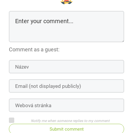
Comment as a guest:
Notify me when someone replies to my comment
Submit comment