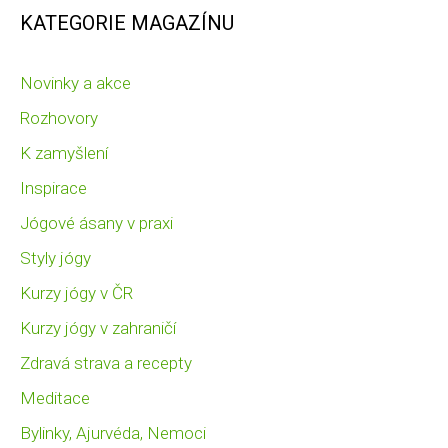
KATEGORIE MAGAZÍNU
Novinky a akce
Rozhovory
K zamyšlení
Inspirace
Jógové ásany v praxi
Styly jógy
Kurzy jógy v ČR
Kurzy jógy v zahraničí
Zdravá strava a recepty
Meditace
Bylinky, Ajurvéda, Nemoci