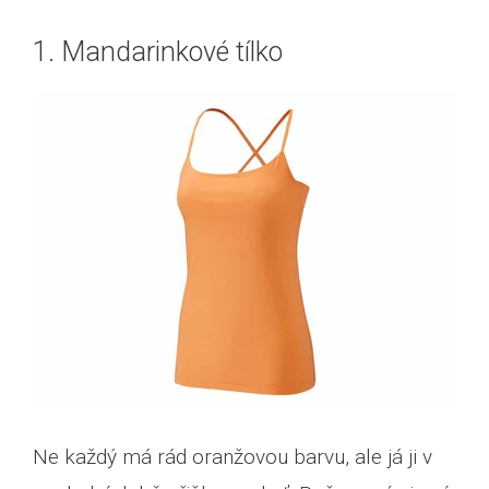
1. Mandarinkové tílko
Ne každý má rád oranžovou barvu, ale já ji v