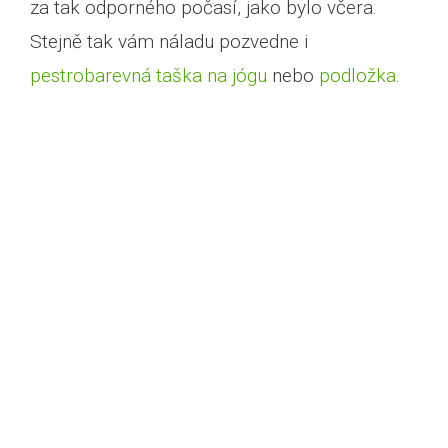
za tak odporného počasí, jako bylo včera.
Stejně tak vám náladu pozvedne i
pestrobarevná taška na jógu
nebo
podložka
.