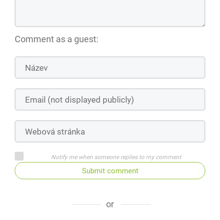
Comment as a guest:
Notify me when someone replies to my comment
Submit comment
or