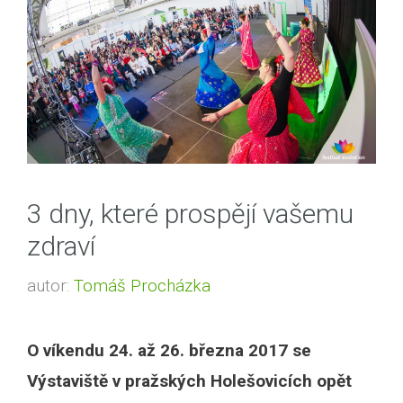
3 dny, které prospějí vašemu
zdraví
autor:
Tomáš Procházka
O víkendu 24. až 26. března 2017 se
Výstaviště v pražských Holešovicích opět