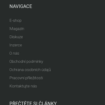
NAVIGACE
E-shop
Magazín
Diskuze
Inzerce
O nás
Obchodní podmínky
Ochrana osobních údajů
Pracovní příležitosti
Kontaktujte nás
PŘEČTĚTE SI ČLÁNKY