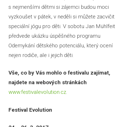
s nejmenšími dětmi si zájemci budou moci
vyzkoušet v pátek, v neděli si můžete zacvičit
speciální jógu pro děti. V sobotu Jan Mühlfeit
předvede ukázku úspěšného programu
Odemykání dětského potenciálu, který ocení
nejen rodiče, ale i jejich děti.
Vše, co by Vás mohlo o festivalu zajímat,
najdete na webových stránkách
www.festivalevolution.cz
.
Festival Evolution