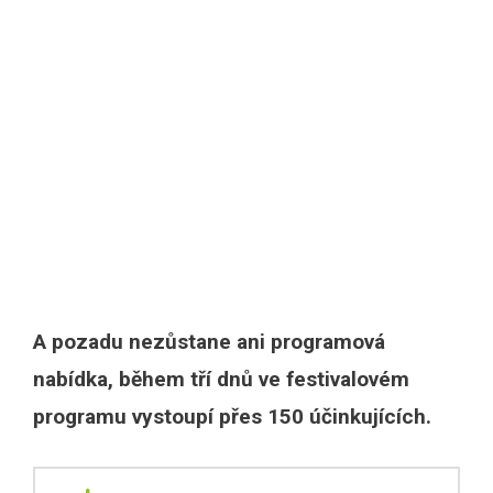
A pozadu nezůstane ani programová
nabídka, během tří dnů ve festivalovém
programu vystoupí přes 150 účinkujících.