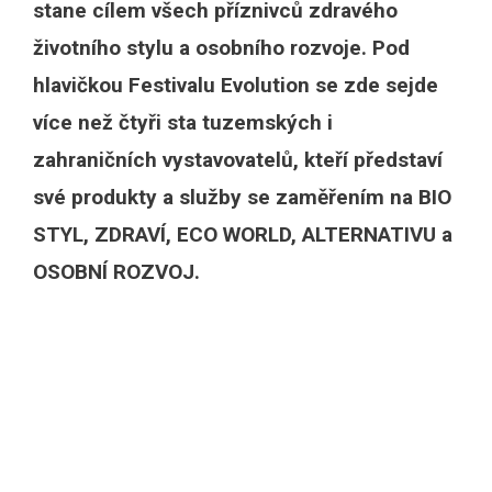
stane cílem všech příznivců zdravého
životního stylu a osobního rozvoje. Pod
hlavičkou Festivalu Evolution se zde sejde
více než čtyři sta tuzemských i
zahraničních vystavovatelů, kteří představí
své produkty a služby se zaměřením na BIO
STYL, ZDRAVÍ, ECO WORLD, ALTERNATIVU a
OSOBNÍ ROZVOJ.