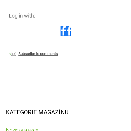
Log in with:
Subscribe to comments
KATEGORIE MAGAZÍNU
Novinky a akce