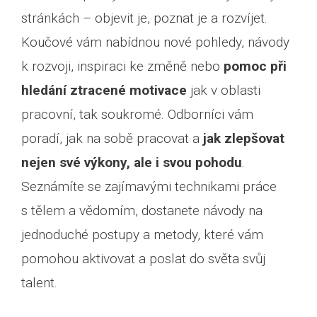
stránkách – objevit je, poznat je a rozvíjet.
Koučové vám nabídnou nové pohledy, návody
k rozvoji, inspiraci ke změně nebo
pomoc při
hledání ztracené motivace
jak v oblasti
pracovní, tak soukromé. Odborníci vám
poradí, jak na sobě pracovat a
jak zlepšovat
nejen své výkony, ale i svou pohodu
.
Seznámíte se zajímavými technikami práce
s tělem a vědomím, dostanete návody na
jednoduché postupy a metody, které vám
pomohou aktivovat a poslat do světa svůj
talent.