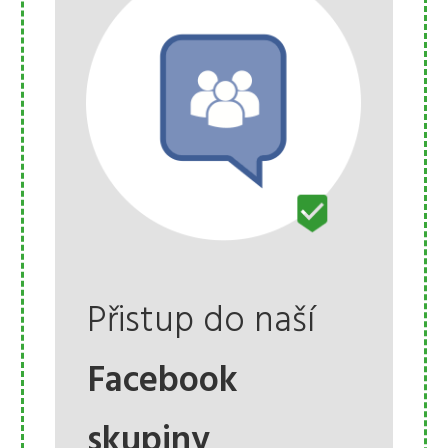
Přistup do naší
Facebook
skupiny