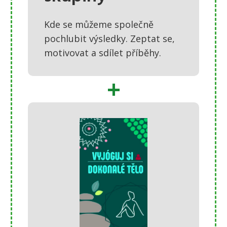
Kde se můžeme společně
pochlubit výsledky. Zeptat se,
motivovat a sdílet příběhy.
+