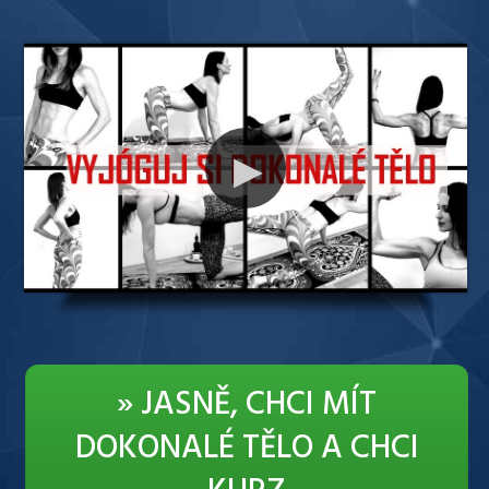
» JASNĚ, CHCI MÍT
DOKONALÉ TĚLO A CHCI