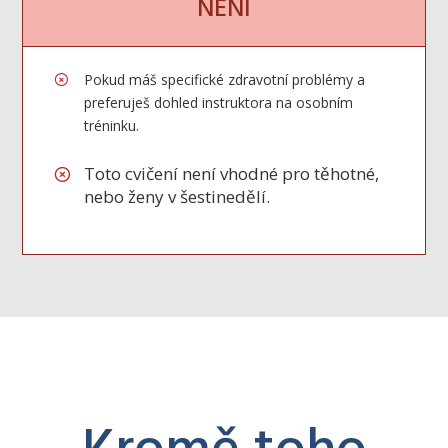
NENÍ
Pokud máš specifické zdravotní problémy a
preferuješ dohled instruktora na osobním
tréninku.
Toto cvičení není vhodné pro těhotné,
nebo ženy v šestinedělí.