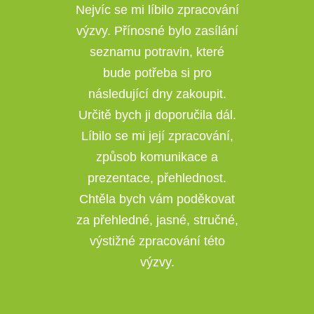
Nejvíc se mi líbilo zpracování
výzvy. Přínosné bylo zasílání
seznamu potravin, které
bude potřeba si pro
následující dny zakoupit.
Určitě bych ji doporučila dál.
Líbilo se mi její zpracování,
způsob komunikace a
prezentace, přehlednost.
Chtěla bych vám poděkovat
za přehledné, jasné, stručné,
výstižné zpracování této
výzvy.