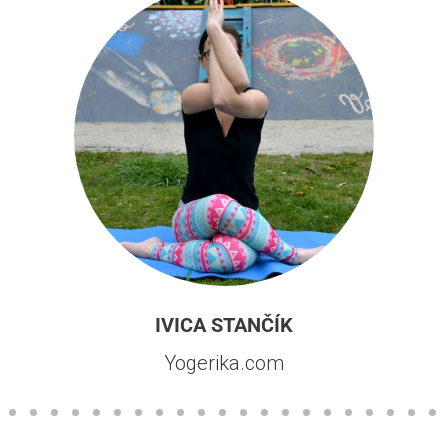
IVICA STANČÍK
Yogerika.com