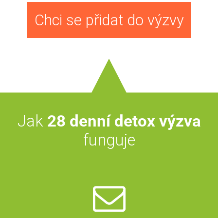
Chci se přidat do výzvy
Jak
28 denní detox výzva
funguje