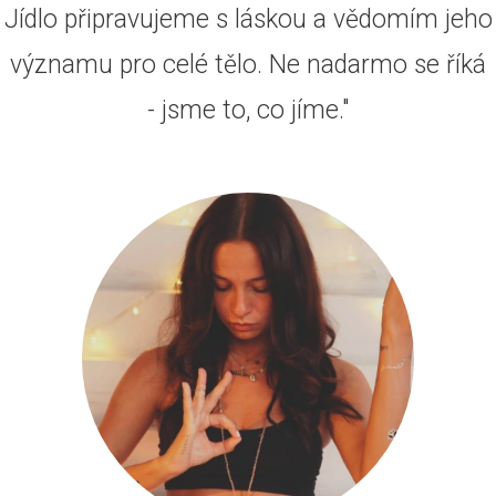
Jídlo připravujeme s láskou a vědomím jeho
významu pro celé tělo. Ne nadarmo se říká
- jsme to, co jíme."